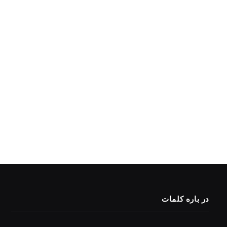
در باره کلمات