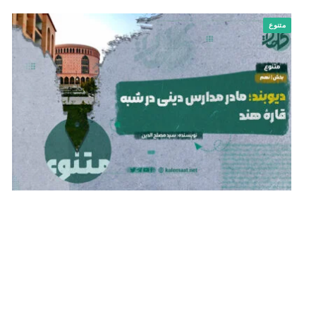
متنوع