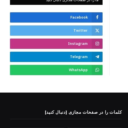
Facebook
Twitter
Instagram
Telegram
WhatsApp
کلمات را در صفحات مجازی [دنبال کنید]