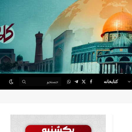
کتابخانه
WhatsApp
Telegram
Facebook
X
(Twitter)