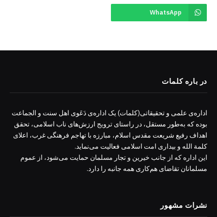
WhatsApp
در باره کلمات
اداره‌ی علمی و تحقیقاتی(کلمات) یک اداره‌ی دَعَوی اهل سنت و الجماعت
بوده که به‌طور مستقل، در راستای ترویج ارزش‌های ناب اسلامی، تحقق
اهداف رفیع شریعت مقدس اسلام، مبارزه با تهاجم فرهنگی غرب، اعلای
کلمة الله و بیداری امت اسلامی فعالیت می‌نماید.
این اداره که از جانب خیرین و تجار مسلمان حمایت می‌شود، از عموم
مسلمانان تقاضای هم‌کاری همه جانبه را دارد.
نشرات مشهور