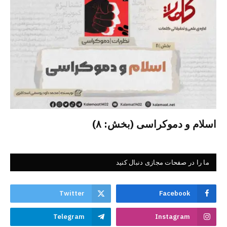
اسلام و دموکراسی (بخش: ۸)
ما را در صفحات مجازی دنبال کنید
Twitter
Facebook
Telegram
Instagram