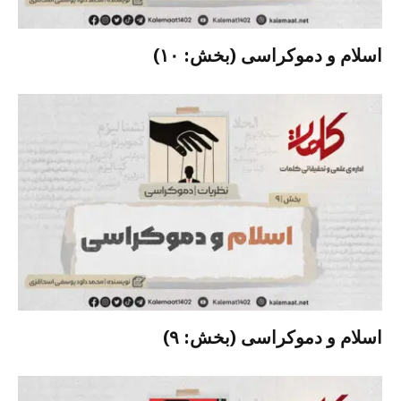
اسلام و دموکراسی (بخش: ۱۰)
اسلام و دموکراسی (بخش: ۹)