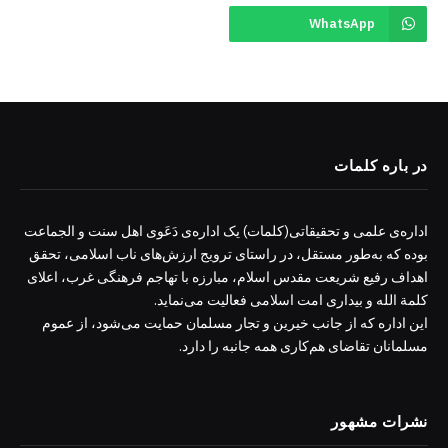
WhatsApp
در باره کلمات
اداره‌ی علمی و تحقیقاتی(کلمات) یک اداره‌ی دَعَوی اهل سنت و الجماعت
بوده که به‌طور مستقل، در راستای ترویج ارزش‌های ناب اسلامی، تحقق
اهداف رفیع شریعت مقدس اسلام، مبارزه با تهاجم فرهنگی غرب، اعلای
کلمة الله و بیداری امت اسلامی فعالیت می‌نماید.
این اداره که از جانب خیرین و تجار مسلمان حمایت می‌شود، از عموم
مسلمانان تقاضای هم‌کاری همه جانبه را دارد.
نشرات مشهور