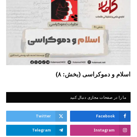
اسلام و دموکراسی (بخش: ۸)
ما را در صفحات مجازی دنبال کنید
Twitter
Facebook
Telegram
Instagram