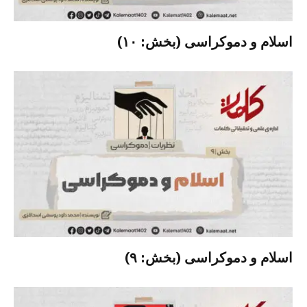
اسلام و دموکراسی (بخش: ۱۰)
اسلام و دموکراسی (بخش: ۹)