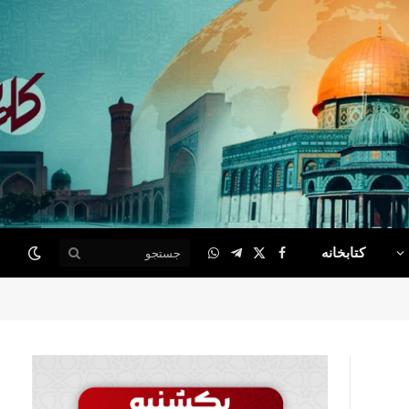
کتابخانه
WhatsApp
Telegram
Facebook
X
(Twitter)