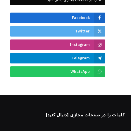
Facebook
Twitter
Instagram
Telegram
WhatsApp
کلمات را در صفحات مجازی [دنبال کنید]