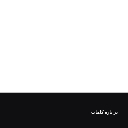
در باره کلمات