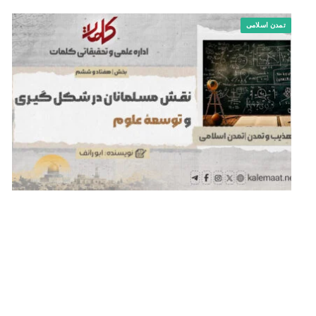
تمدن اسلامی