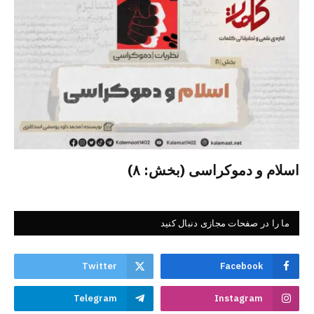
اسلام و دموکراسی (بخش: ۸)
ما را در صفحات مجازی دنبال کنید
Twitter
Facebook
Telegram
Instagram