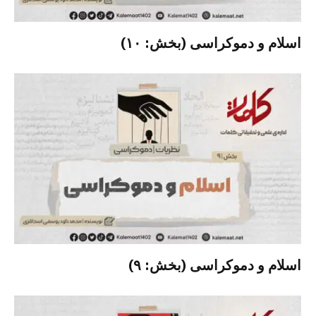
اسلام و دموکراسی (بخش: ۱۰)
اسلام و دموکراسی (بخش: ۹)