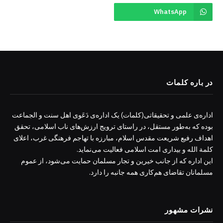
WhatsApp
در باره کلمات
اداره‌ی علمی و تحقیقاتی(کلمات) یک اداره‌ی دَعَوی اهل سنت و الجماعت
بوده که به‌طور مستقل، در راستای ترویج ارزش‌های ناب اسلامی، تحقق
اهداف رفیع شریعت مقدس اسلام، مبارزه با تهاجم فرهنگی غرب، اعلای
کلمة الله و بیداری امت اسلامی فعالیت می‌نماید.
این اداره که از جانب خیرین و تجار مسلمان حمایت می‌شود، از عموم
مسلمانان تقاضای هم‌کاری همه جانبه را دارد.
نشرات مشهور