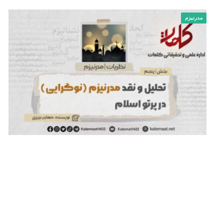
مدرنیزم