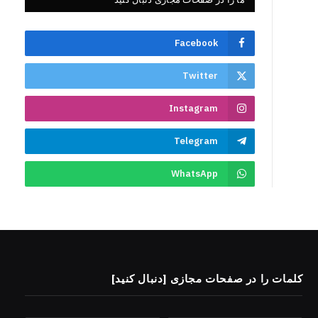
Facebook
Twitter
Instagram
Telegram
WhatsApp
کلمات را در صفحات مجازی [دنبال کنید]