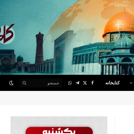
کتابخانه
WhatsApp
Telegram
Facebook
X
(Twitter)