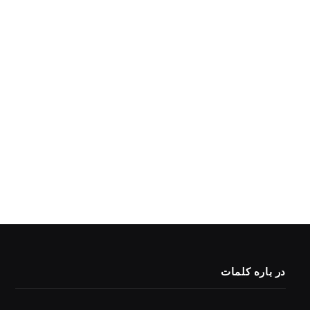
در باره کلمات