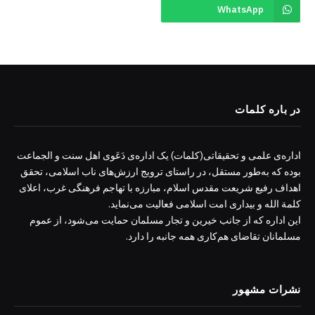
WhatsApp
در باره کلمات
اداره‌ی علمی و تحقیقاتی(کلمات) یک اداره‌ی دَعَوی اهل سنت و الجماعت
بوده که به‌طور مستقل، در راستای ترویج ارزش‌های ناب اسلامی، تحقق
اهداف رفیع شریعت مقدس اسلام، مبارزه با تهاجم فرهنگی غرب، اعلای
کلمة الله و بیداری امت اسلامی فعالیت می‌نماید.
این اداره که از جانب خیرین و تجار مسلمان حمایت می‌شود، از عموم
مسلمانان تقاضای هم‌کاری همه جانبه را دارد.
نشرات مشهور