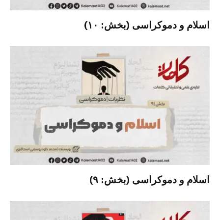
اسلام و دموکراسی (بخش: ۱۰)
اسلام و دموکراسی (بخش: ۹)