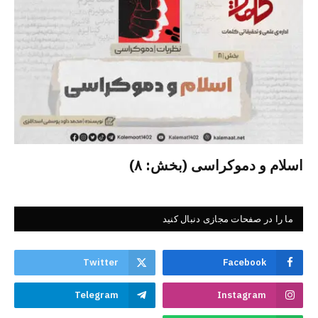
اسلام و دموکراسی (بخش: ۸)
ما را در صفحات مجازی دنبال کنید
Twitter
Facebook
Telegram
Instagram