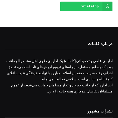
WhatsApp
در باره کلمات
اداره‌ی علمی و تحقیقاتی(کلمات) یک اداره‌ی دَعَوی اهل سنت و الجماعت
بوده که به‌طور مستقل، در راستای ترویج ارزش‌های ناب اسلامی، تحقق
اهداف رفیع شریعت مقدس اسلام، مبارزه با تهاجم فرهنگی غرب، اعلای
کلمة الله و بیداری امت اسلامی فعالیت می‌نماید.
این اداره که از جانب خیرین و تجار مسلمان حمایت می‌شود، از عموم
مسلمانان تقاضای هم‌کاری همه جانبه را دارد.
نشرات مشهور