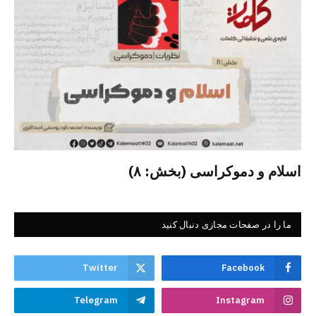
اسلام و دموکراسی (بخش: ۸)
ما را در صفحات مجازی دنبال کنید
Twitter
Facebook
Telegram
Instagram