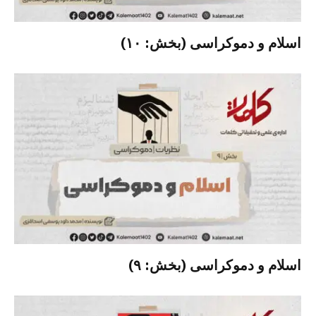
اسلام و دموکراسی (بخش: ۱۰)
اسلام و دموکراسی (بخش: ۹)