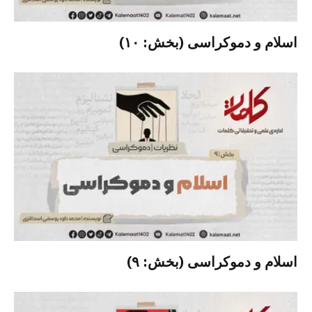
اسلام و دموکراسی (بخش: ۱۰)
اسلام و دموکراسی (بخش: ۹)