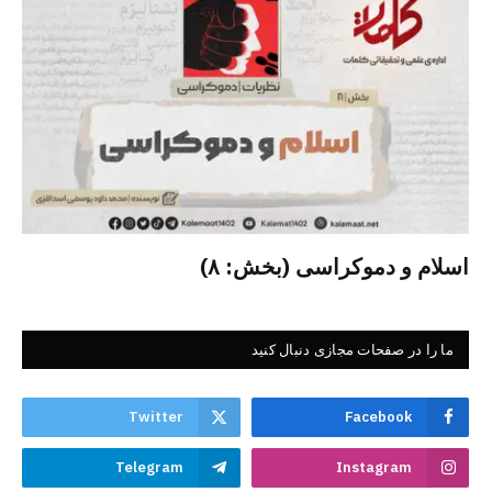
اسلام و دموکراسی (بخش: ۸)
ما را در صفحات مجازی دنبال کنید
Twitter
Facebook
Telegram
Instagram