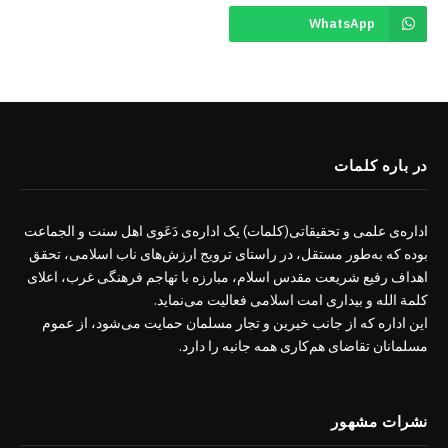
WhatsApp
در باره کلمات
اداره‌ی علمی و تحقیقاتی(کلمات) یک اداره‌ی دَعَوی اهل سنت و الجماعت
بوده که به‌طور مستقل، در راستای ترویج ارزش‌های ناب اسلامی، تحقق
اهداف رفیع شریعت مقدس اسلام، مبارزه با تهاجم فرهنگی غرب، اعلای
کلمة الله و بیداری امت اسلامی فعالیت می‌نماید.
این اداره که از جانب خیرین و تجار مسلمان حمایت می‌شود، از عموم
مسلمانان تقاضای هم‌کاری همه جانبه را دارد.
نشرات مشهور