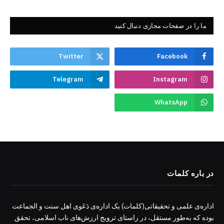
ما را در صفحات مجازی دنبال کنید
Twitter
Facebook
Telegram
Instagram
WhatsApp
در باره کلمات
اداره‌ی علمی و تحقیقاتی(کلمات) یک اداره‌ی دَعَوی اهل سنت و الجماعت
بوده که به‌طور مستقل، در راستای ترویج ارزش‌های ناب اسلامی، تحقق