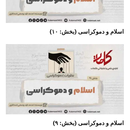
اسلام و دموکراسی (بخش: ۱۰)
اسلام و دموکراسی (بخش: ۹)