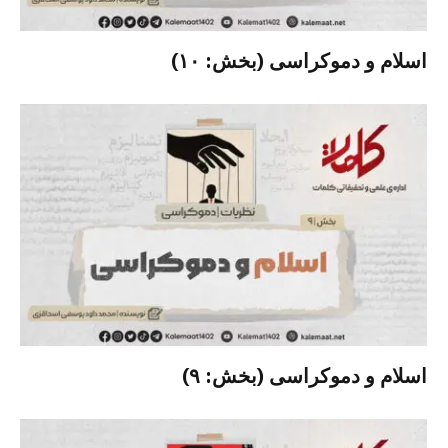
اسلام و دموکراسی (بخش: ۱۰)
اسلام و دموکراسی (بخش: ۹)