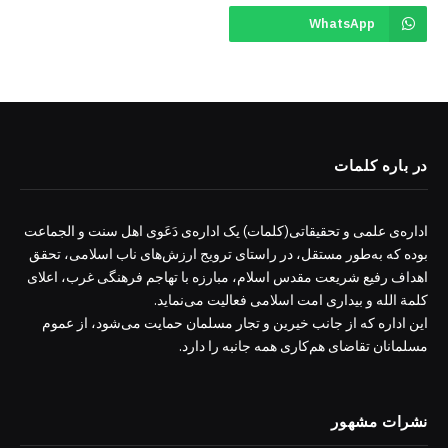
WhatsApp
در باره کلمات
اداره‌ی علمی و تحقیقاتی(کلمات) یک اداره‌ی دَعَوی اهل سنت و الجماعت
بوده که به‌طور مستقل، در راستای ترویج ارزش‌های ناب اسلامی، تحقق
اهداف رفیع شریعت مقدس اسلام، مبارزه با تهاجم فرهنگی غرب، اعلای
کلمة الله و بیداری امت اسلامی فعالیت می‌نماید.
این اداره که از جانب خیرین و تجار مسلمان حمایت می‌شود، از عموم
مسلمانان تقاضای هم‌کاری همه جانبه را دارد.
نشرات مشهور