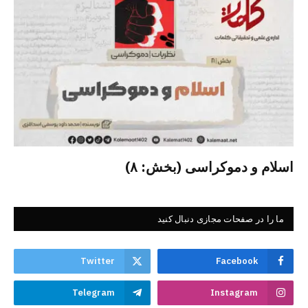
اسلام و دموکراسی (بخش: ۸)
ما را در صفحات مجازی دنبال کنید
Twitter
Facebook
Telegram
Instagram