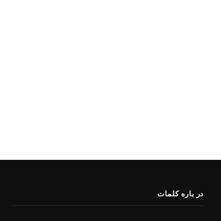
در باره کلمات