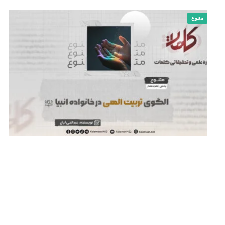
متنوع