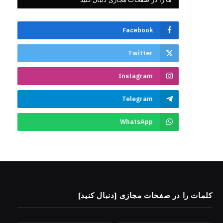
Facebook
Twitter
Instagram
Telegram
WhatsApp
کلمات را در صفحات مجازی [دنبال کنید]