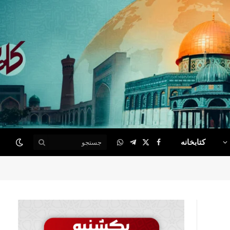
کتابخانه
WhatsApp
Telegram
Facebook
X
(Twitter)