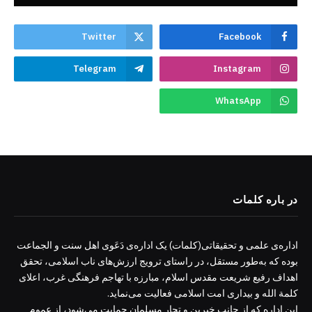
Twitter
Facebook
Telegram
Instagram
WhatsApp
در باره کلمات
اداره‌ی علمی و تحقیقاتی(کلمات) یک اداره‌ی دَعَوی اهل سنت و الجماعت
بوده که به‌طور مستقل، در راستای ترویج ارزش‌های ناب اسلامی، تحقق
اهداف رفیع شریعت مقدس اسلام، مبارزه با تهاجم فرهنگی غرب، اعلای
کلمة الله و بیداری امت اسلامی فعالیت می‌نماید.
این اداره که از جانب خیرین و تجار مسلمان حمایت می‌شود، از عموم