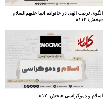
الگوی تربیت الهی در خانواده انبیا‌‌ علیهم‌السلام
«بخش: ۱۱۴»
اسلام و دموکراسی «بخش: ۱۲»