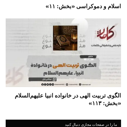
اسلام و دموکراسی «بخش: ۱۱»
الگوی تربیت الهی در خانواده انبیا‌‌ علیهم‌السلام
«بخش: ۱۱۳»
ما را در صفحات مجازی دنبال کنید