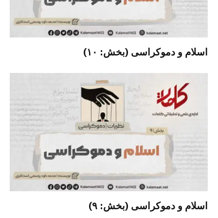
اسلام و دموکراسی (بخش: ۱۰)
اسلام و دموکراسی (بخش: ۹)