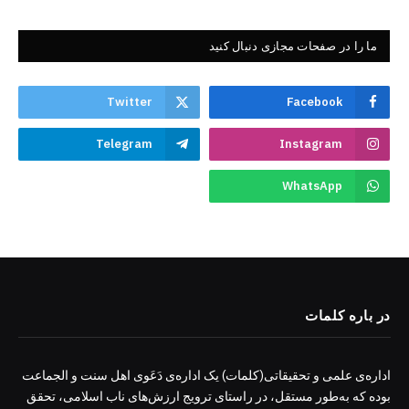
ما را در صفحات مجازی دنبال کنید
Twitter
Facebook
Telegram
Instagram
WhatsApp
در باره کلمات
اداره‌ی علمی و تحقیقاتی(کلمات) یک اداره‌ی دَعَوی اهل سنت و الجماعت
بوده که به‌طور مستقل، در راستای ترویج ارزش‌های ناب اسلامی، تحقق