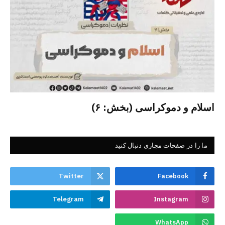
اسلام و دموکراسی (بخش: ۶)
ما را در صفحات مجازی دنبال کنید
Twitter
Facebook
Telegram
Instagram
WhatsApp