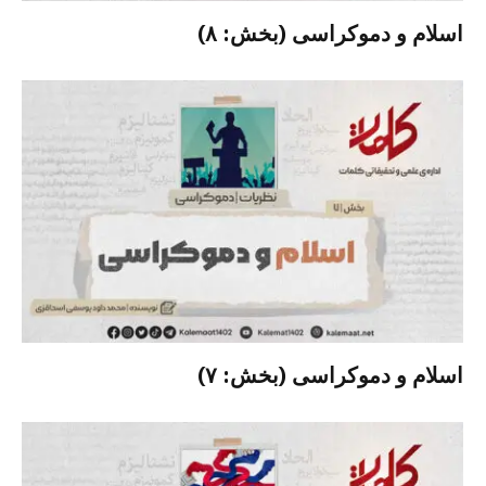
اسلام و دموکراسی (بخش: ۸)
اسلام و دموکراسی (بخش: ۷)