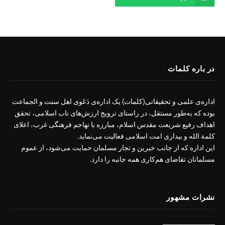
در باره کلمات
اداره‌ی علمی و تحقیقاتی(کلمات) یک اداره‌ی دَعَوی اهل سنت و الجماعت
بوده که به‌طور مستقل، در راستای ترویج ارزش‌های ناب اسلامی، تحقق
اهداف رفیع شریعت مقدس اسلام، مبارزه با تهاجم فرهنگی غرب، اعلای
کلمة الله و بیداری امت اسلامی فعالیت می‌نماید.
این اداره که از جانب خیرین و تجار مسلمان حمایت می‌شود، از عموم
مسلمانان تقاضای هم‌کاری همه جانبه را دارد.
نشرات مشهور