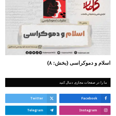
اسلام و دموکراسی (بخش: ۸)
ما را در صفحات مجازی دنبال کنید
Twitter
Facebook
Telegram
Instagram