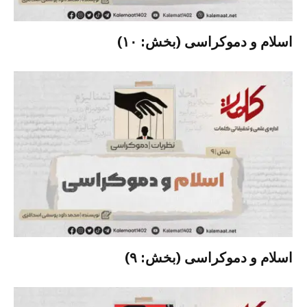
اسلام و دموکراسی (بخش: ۱۰)
اسلام و دموکراسی (بخش: ۹)