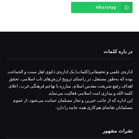
WhatsApp
در باره کلمات
اداره‌ی علمی و تحقیقاتی(کلمات) یک اداره‌ی دَعَوی اهل سنت و الجماعت
بوده که به‌طور مستقل، در راستای ترویج ارزش‌های ناب اسلامی، تحقق
اهداف رفیع شریعت مقدس اسلام، مبارزه با تهاجم فرهنگی غرب، اعلای
کلمة الله و بیداری امت اسلامی فعالیت می‌نماید.
این اداره که از جانب خیرین و تجار مسلمان حمایت می‌شود، از عموم
مسلمانان تقاضای هم‌کاری همه جانبه را دارد.
نشرات مشهور