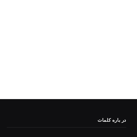
در باره کلمات