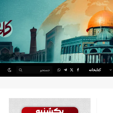
کتابخانه
WhatsApp
Telegram
Facebook
X
(Twitter)