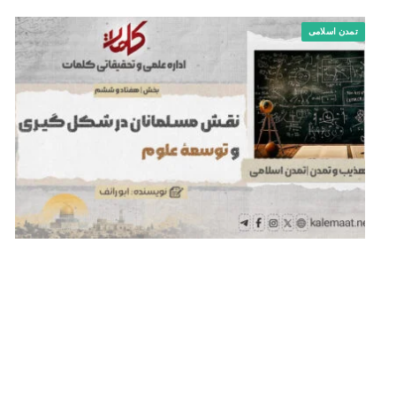
تمدن اسلامی