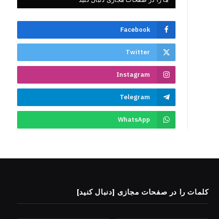
Facebook
Twitter
Instagram
Telegram
WhatsApp
کلمات را در صفحات مجازی [دنبال کنید]