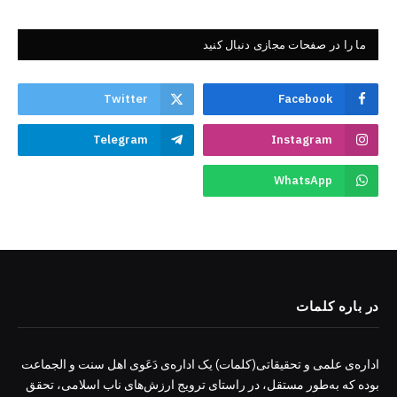
ما را در صفحات مجازی دنبال کنید
Twitter
Facebook
Telegram
Instagram
WhatsApp
در باره کلمات
اداره‌ی علمی و تحقیقاتی(کلمات) یک اداره‌ی دَعَوی اهل سنت و الجماعت
بوده که به‌طور مستقل، در راستای ترویج ارزش‌های ناب اسلامی، تحقق