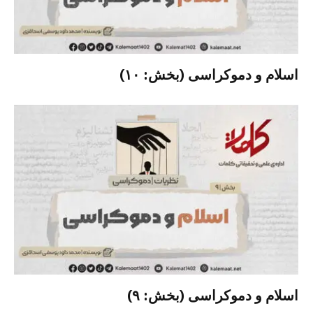
اسلام و دموکراسی (بخش: ۱۰)
اسلام و دموکراسی (بخش: ۹)