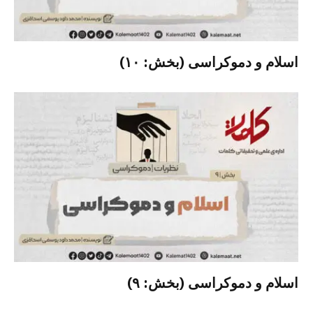
اسلام و دموکراسی (بخش: ۱۰)
اسلام و دموکراسی (بخش: ۹)