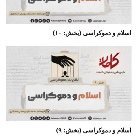
اسلام و دموکراسی (بخش: ۱۰)
اسلام و دموکراسی (بخش: ۹)