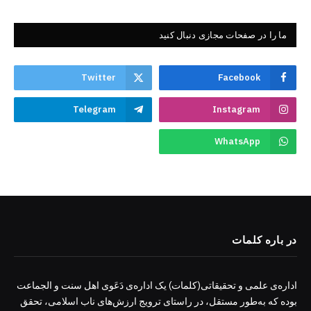
ما را در صفحات مجازی دنبال کنید
Twitter
Facebook
Telegram
Instagram
WhatsApp
در باره کلمات
اداره‌ی علمی و تحقیقاتی(کلمات) یک اداره‌ی دَعَوی اهل سنت و الجماعت
بوده که به‌طور مستقل، در راستای ترویج ارزش‌های ناب اسلامی، تحقق