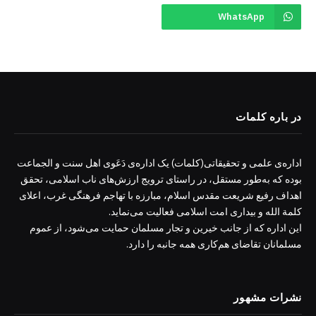
WhatsApp
در باره کلمات
اداره‌ی علمی و تحقیقاتی(کلمات) یک اداره‌ی دَعَوی اهل سنت و الجماعت
بوده که به‌طور مستقل، در راستای ترویج ارزش‌های ناب اسلامی، تحقق
اهداف رفیع شریعت مقدس اسلام، مبارزه با تهاجم فرهنگی غرب، اعلای
کلمة الله و بیداری امت اسلامی فعالیت می‌نماید.
این اداره که از جانب خیرین و تجار مسلمان حمایت می‌شود، از عموم
مسلمانان تقاضای هم‌کاری همه جانبه را دارد.
نشرات مشهور