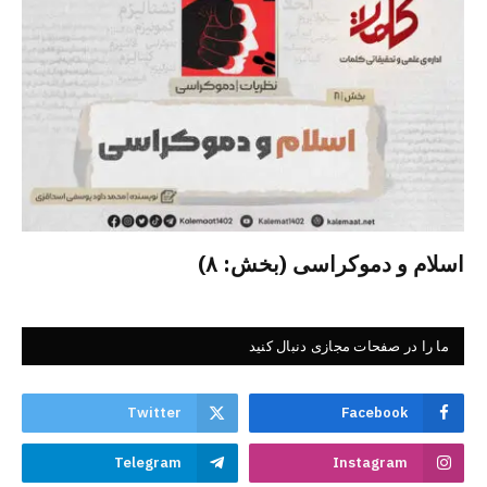
اسلام و دموکراسی (بخش: ۸)
ما را در صفحات مجازی دنبال کنید
Twitter
Facebook
Telegram
Instagram