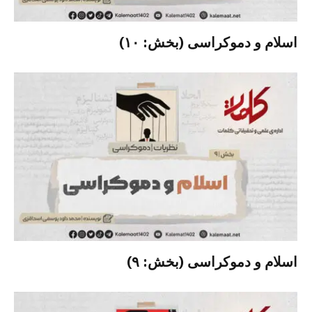
اسلام و دموکراسی (بخش: ۱۰)
اسلام و دموکراسی (بخش: ۹)