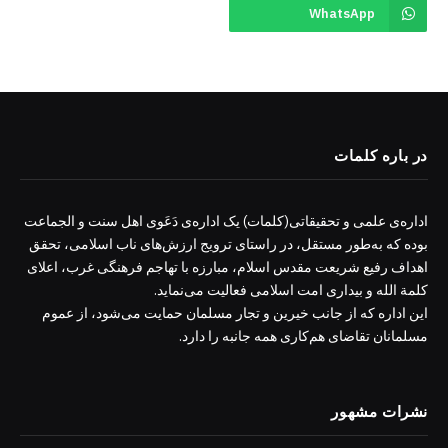
WhatsApp
در باره کلمات
اداره‌ی علمی و تحقیقاتی(کلمات) یک اداره‌ی دَعَوی اهل سنت و الجماعت
بوده که به‌طور مستقل، در راستای ترویج ارزش‌های ناب اسلامی، تحقق
اهداف رفیع شریعت مقدس اسلام، مبارزه با تهاجم فرهنگی غرب، اعلای
کلمة الله و بیداری امت اسلامی فعالیت می‌نماید.
این اداره که از جانب خیرین و تجار مسلمان حمایت می‌شود، از عموم
مسلمانان تقاضای هم‌کاری همه جانبه را دارد.
نشرات مشهور