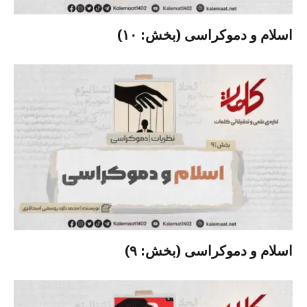
اسلام و دموکراسی (بخش: ۱۰)
اسلام و دموکراسی (بخش: ۹)