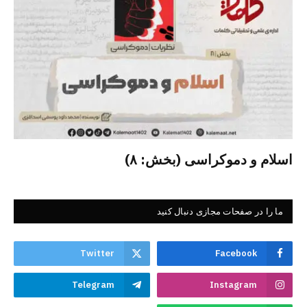
اسلام و دموکراسی (بخش: ۸)
ما را در صفحات مجازی دنبال کنید
Twitter
Facebook
Telegram
Instagram