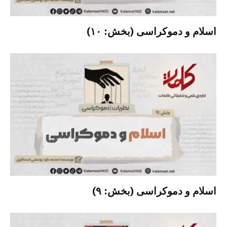
اسلام و دموکراسی (بخش: ۱۰)
اسلام و دموکراسی (بخش: ۹)