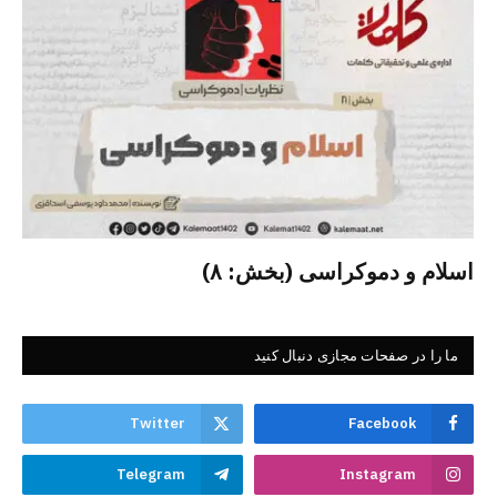
اسلام و دموکراسی (بخش: ۸)
ما را در صفحات مجازی دنبال کنید
Twitter
Facebook
Telegram
Instagram