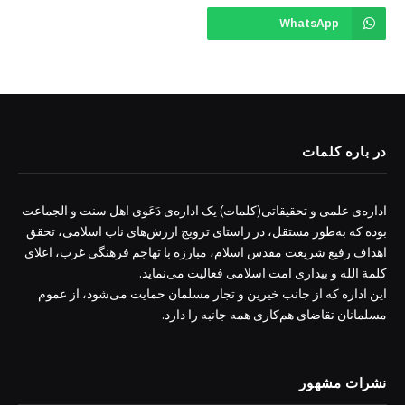
WhatsApp
در باره کلمات
اداره‌ی علمی و تحقیقاتی(کلمات) یک اداره‌ی دَعَوی اهل سنت و الجماعت
بوده که به‌طور مستقل، در راستای ترویج ارزش‌های ناب اسلامی، تحقق
اهداف رفیع شریعت مقدس اسلام، مبارزه با تهاجم فرهنگی غرب، اعلای
کلمة الله و بیداری امت اسلامی فعالیت می‌نماید.
این اداره که از جانب خیرین و تجار مسلمان حمایت می‌شود، از عموم
مسلمانان تقاضای هم‌کاری همه جانبه را دارد.
نشرات مشهور