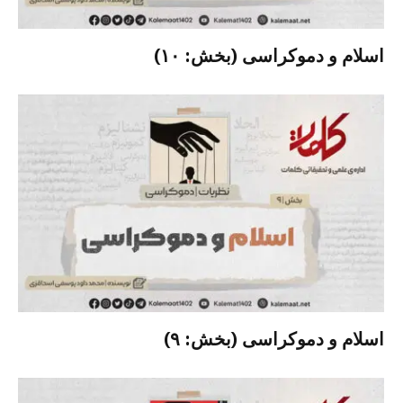
اسلام و دموکراسی (بخش: ۱۰)
اسلام و دموکراسی (بخش: ۹)