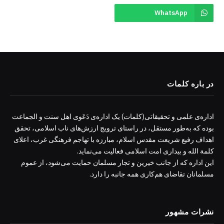
WhatsApp
در باره کلمات
اداره‌ی علمی و تحقیقاتی(کلمات) یک اداره‌ی دَعَوی اهل سنت و الجماعت
بوده که به‌طور مستقل، در راستای ترویج ارزش‌های ناب اسلامی، تحقق
اهداف رفیع شریعت مقدس اسلام، مبارزه با تهاجم فرهنگی غرب، اعلای
کلمة الله و بیداری امت اسلامی فعالیت می‌نماید.
این اداره که از جانب خیرین و تجار مسلمان حمایت می‌شود، از عموم
مسلمانان تقاضای هم‌کاری همه جانبه را دارد.
نشرات مشهور