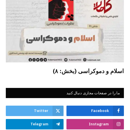
اسلام و دموکراسی (بخش: ۸)
ما را در صفحات مجازی دنبال کنید
Twitter
Facebook
Telegram
Instagram