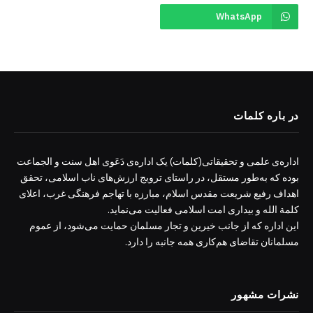
WhatsApp
در باره کلمات
اداره‌ی علمی و تحقیقاتی(کلمات) یک اداره‌ی دَعَوی اهل سنت و الجماعت
بوده که به‌طور مستقل، در راستای ترویج ارزش‌های ناب اسلامی، تحقق
اهداف رفیع شریعت مقدس اسلام، مبارزه با تهاجم فرهنگی غرب، اعلای
کلمة الله و بیداری امت اسلامی فعالیت می‌نماید.
این اداره که از جانب خیرین و تجار مسلمان حمایت می‌شود، از عموم
مسلمانان تقاضای هم‌کاری همه جانبه را دارد.
نشرات مشهور