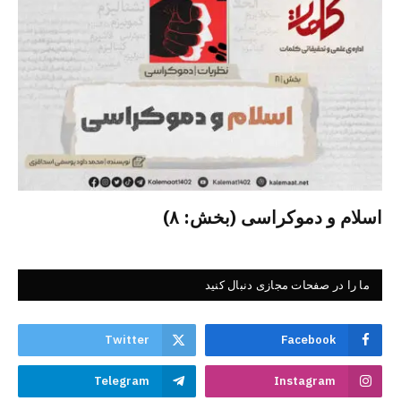
اسلام و دموکراسی (بخش: ۸)
ما را در صفحات مجازی دنبال کنید
Twitter
Facebook
Telegram
Instagram