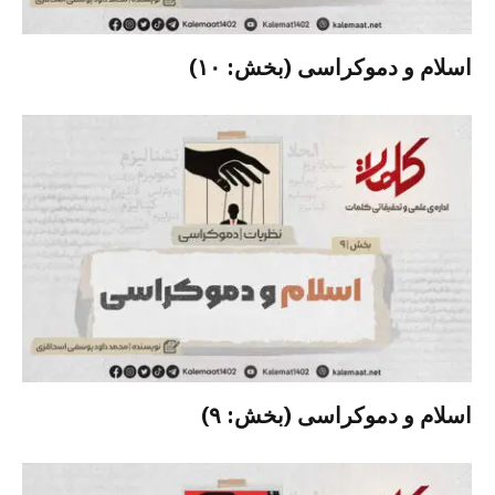
اسلام و دموکراسی (بخش: ۱۰)
اسلام و دموکراسی (بخش: ۹)