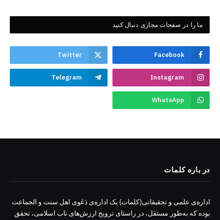
ما را در صفحات مجازی دنبال کنید
Twitter
Facebook
Telegram
Instagram
WhatsApp
در باره کلمات
اداره‌ی علمی و تحقیقاتی(کلمات) یک اداره‌ی دَعَوی اهل سنت و الجماعت
بوده که به‌طور مستقل، در راستای ترویج ارزش‌های ناب اسلامی، تحقق