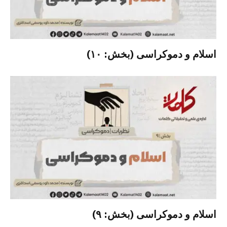
اسلام و دموکراسی (بخش: ۱۰)
اسلام و دموکراسی (بخش: ۹)