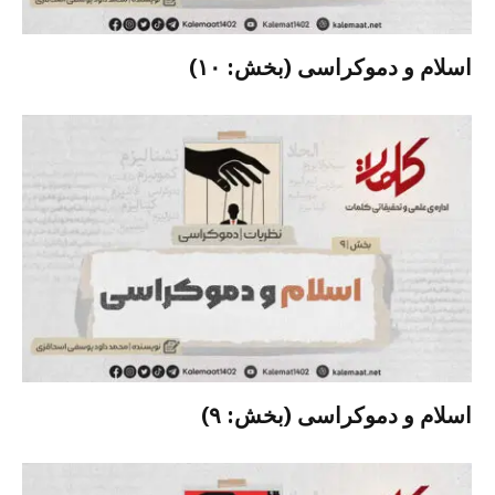
اسلام و دموکراسی (بخش: ۱۰)
اسلام و دموکراسی (بخش: ۹)