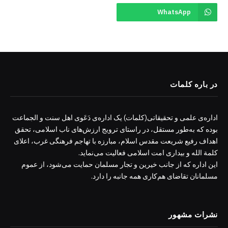
WhatsApp
در باره کلمات
اداره‌ی علمی و تحقیقاتی(کلمات) یک اداره‌ی دَعَوی اهل سنت و الجماعت
بوده که به‌طور مستقل، در راستای ترویج ارزش‌های ناب اسلامی، تحقق
اهداف رفیع شریعت مقدس اسلام، مبارزه با تهاجم فرهنگی غرب، اعلای
کلمة الله و بیداری امت اسلامی فعالیت می‌نماید.
این اداره که از جانب خیرین و تجار مسلمان حمایت می‌شود، از عموم
مسلمانان تقاضای هم‌کاری همه جانبه را دارد.
نشرات مشهور