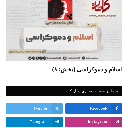
اسلام و دموکراسی (بخش: ۸)
ما را در صفحات مجازی دنبال کنید
Twitter
Facebook
Telegram
Instagram