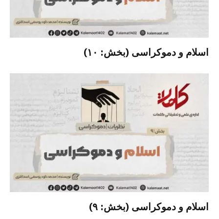
اسلام و دموکراسی (بخش: ۱۰)
اسلام و دموکراسی (بخش: ۹)