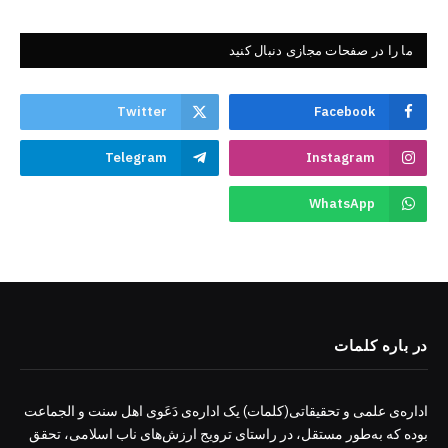
ما را در صفحات مجازی دنبال کنید
Twitter
Facebook
Telegram
Instagram
WhatsApp
در باره کلمات
اداره‌ی علمی و تحقیقاتی(کلمات) یک اداره‌ی دَعَوی اهل سنت و الجماعت
بوده که به‌طور مستقل، در راستای ترویج ارزش‌های ناب اسلامی، تحقق