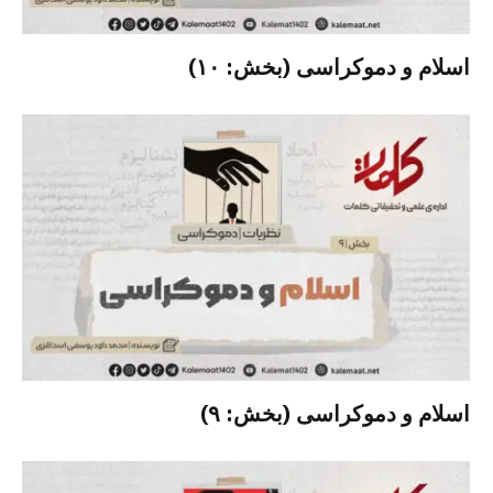
اسلام و دموکراسی (بخش: ۱۰)
اسلام و دموکراسی (بخش: ۹)