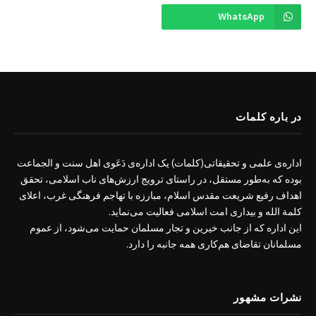
WhatsApp
در باره کلمات
اداره‌ی علمی و تحقیقاتی(کلمات) یک اداره‌ی دَعَوی اهل سنت و الجماعت
بوده که به‌طور مستقل، در راستای ترویج ارزش‌های ناب اسلامی، تحقق
اهداف رفیع شریعت مقدس اسلام، مبارزه با تهاجم فرهنگی غرب، اعلای
کلمة الله و بیداری امت اسلامی فعالیت می‌نماید.
این اداره که از جانب خیرین و تجار مسلمان حمایت می‌شود، از عموم
مسلمانان تقاضای هم‌کاری همه جانبه را دارد.
نشرات مشهور