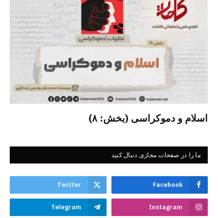
اسلام و دموکراسی (بخش: ۸)
ما را در صفحات مجازی دنبال کنید
Twitter
Facebook
Telegram
Instagram