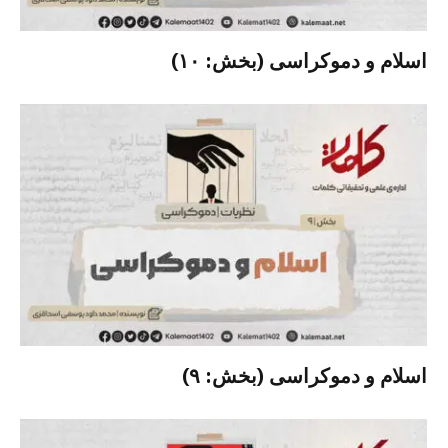
اسلام و دموکراسی (بخش: ۱۰)
اسلام و دموکراسی (بخش: ۹)