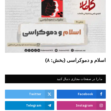
اسلام و دموکراسی (بخش: ۸)
ما را در صفحات مجازی دنبال کنید
Twitter
Facebook
Telegram
Instagram