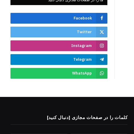
Facebook
Twitter
Instagram
Telegram
WhatsApp
کلمات را در صفحات مجازی [دنبال کنید]