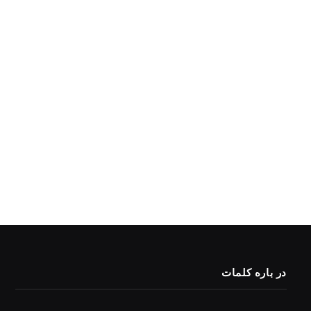
در باره کلمات