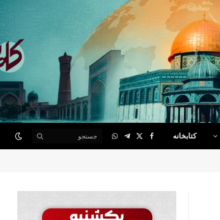
کتابخانه
WhatsApp
Telegram
Facebook
X
(Twitter)