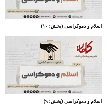
اسلام و دموکراسی (بخش: ۱۰)
اسلام و دموکراسی (بخش: ۹)