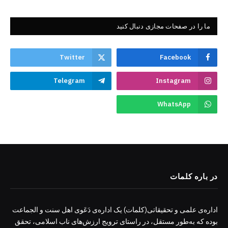
ما را در صفحات مجازی دنبال کنید
Twitter
Facebook
Telegram
Instagram
WhatsApp
در باره کلمات
اداره‌ی علمی و تحقیقاتی(کلمات) یک اداره‌ی دَعَوی اهل سنت و الجماعت
بوده که به‌طور مستقل، در راستای ترویج ارزش‌های ناب اسلامی، تحقق