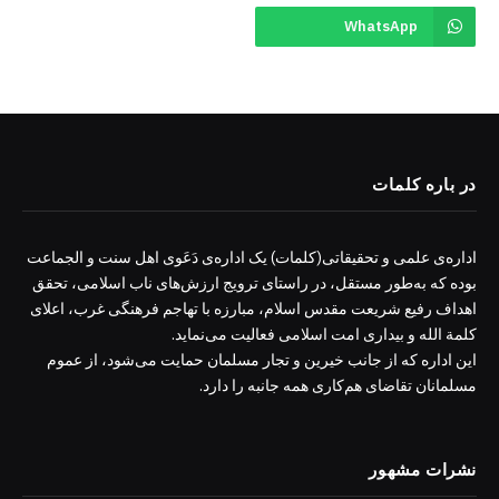
WhatsApp
در باره کلمات
اداره‌ی علمی و تحقیقاتی(کلمات) یک اداره‌ی دَعَوی اهل سنت و الجماعت
بوده که به‌طور مستقل، در راستای ترویج ارزش‌های ناب اسلامی، تحقق
اهداف رفیع شریعت مقدس اسلام، مبارزه با تهاجم فرهنگی غرب، اعلای
کلمة الله و بیداری امت اسلامی فعالیت می‌نماید.
این اداره که از جانب خیرین و تجار مسلمان حمایت می‌شود، از عموم
مسلمانان تقاضای هم‌کاری همه جانبه را دارد.
نشرات مشهور