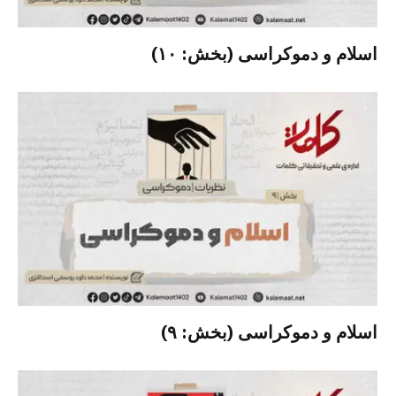
اسلام و دموکراسی (بخش: ۱۰)
اسلام و دموکراسی (بخش: ۹)