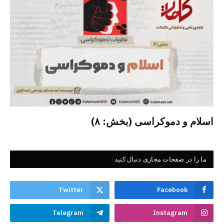
اسلام و دموکراسی (بخش: ۸)
ما را در صفحات مجازی دنبال کنید
Twitter
Facebook
Telegram
Instagram