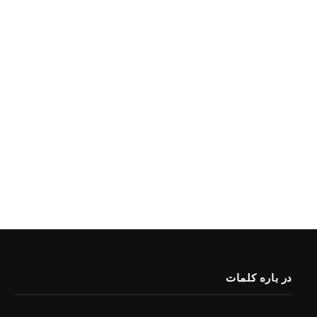
در باره کلمات