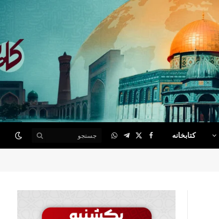
کتابخانه
WhatsApp
Telegram
Facebook
X
(Twitter)