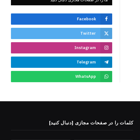
Facebook
Twitter
Instagram
Telegram
WhatsApp
کلمات را در صفحات مجازی [دنبال کنید]