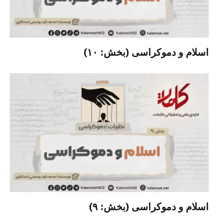
اسلام و دموکراسی (بخش: ۱۰)
اسلام و دموکراسی (بخش: ۹)