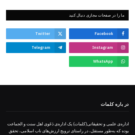
ما را در صفحات مجازی دنبال کنید
Twitter
Facebook
Telegram
Instagram
WhatsApp
در باره کلمات
اداره‌ی علمی و تحقیقاتی(کلمات) یک اداره‌ی دَعَوی اهل سنت و الجماعت
بوده که به‌طور مستقل، در راستای ترویج ارزش‌های ناب اسلامی، تحقق