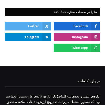
ما را در صفحات مجازی دنبال کنید
Twitter
Facebook
Telegram
Instagram
WhatsApp
در باره کلمات
اداره‌ی علمی و تحقیقاتی(کلمات) یک اداره‌ی دَعَوی اهل سنت و الجماعت
بوده که به‌طور مستقل، در راستای ترویج ارزش‌های ناب اسلامی، تحقق