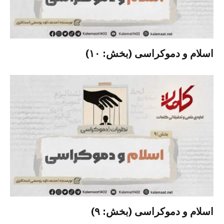
اسلام و دموکراسی (بخش: ۱۰)
اسلام و دموکراسی (بخش: ۹)