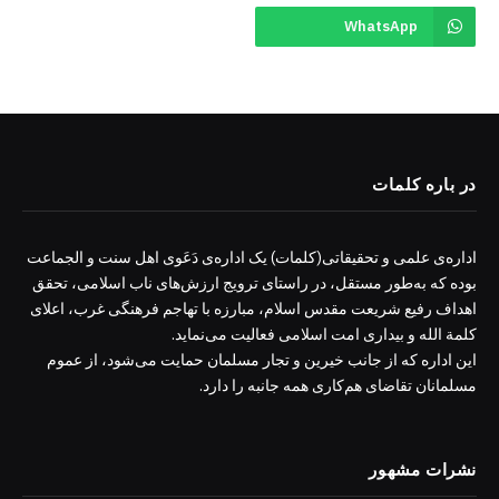
WhatsApp
در باره کلمات
اداره‌ی علمی و تحقیقاتی(کلمات) یک اداره‌ی دَعَوی اهل سنت و الجماعت
بوده که به‌طور مستقل، در راستای ترویج ارزش‌های ناب اسلامی، تحقق
اهداف رفیع شریعت مقدس اسلام، مبارزه با تهاجم فرهنگی غرب، اعلای
کلمة الله و بیداری امت اسلامی فعالیت می‌نماید.
این اداره که از جانب خیرین و تجار مسلمان حمایت می‌شود، از عموم
مسلمانان تقاضای هم‌کاری همه جانبه را دارد.
نشرات مشهور