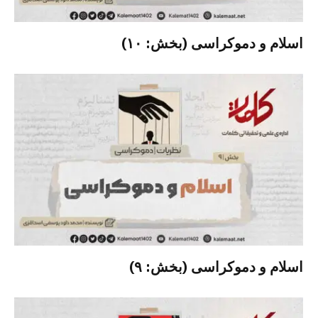
اسلام و دموکراسی (بخش: ۱۰)
اسلام و دموکراسی (بخش: ۹)