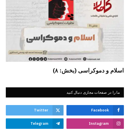
اسلام و دموکراسی (بخش: ۸)
ما را در صفحات مجازی دنبال کنید
Twitter
Facebook
Telegram
Instagram