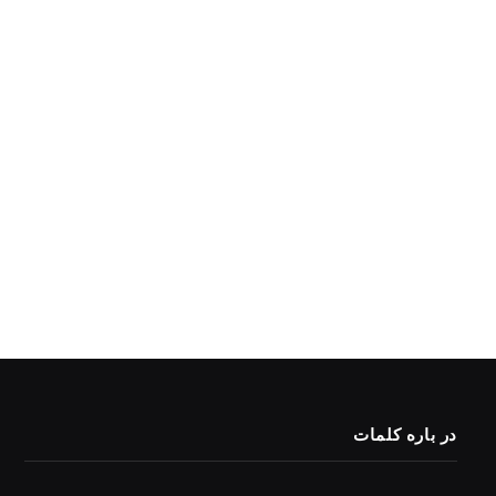
در باره کلمات