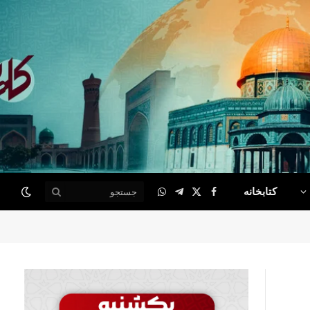
کتابخانه
WhatsApp
Telegram
Facebook
X
(Twitter)