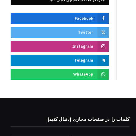
Facebook
Twitter
Instagram
Telegram
WhatsApp
کلمات را در صفحات مجازی [دنبال کنید]