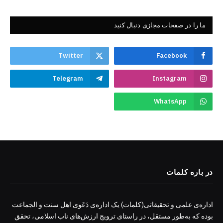
ما را در صفحات مجازی دنبال کنید
Twitter
Facebook
Telegram
Instagram
WhatsApp
در باره کلمات
اداره‌ی علمی و تحقیقاتی(کلمات) یک اداره‌ی دَعَوی اهل سنت و الجماعت
بوده که به‌طور مستقل، در راستای ترویج ارزش‌های ناب اسلامی، تحقق