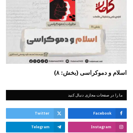
اسلام و دموکراسی (بخش: ۸)
ما را در صفحات مجازی دنبال کنید
Twitter
Facebook
Telegram
Instagram