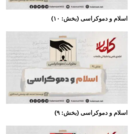
اسلام و دموکراسی (بخش: ۱۰)
اسلام و دموکراسی (بخش: ۹)