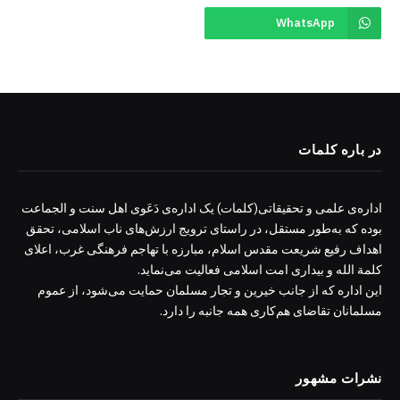
WhatsApp
در باره کلمات
اداره‌ی علمی و تحقیقاتی(کلمات) یک اداره‌ی دَعَوی اهل سنت و الجماعت
بوده که به‌طور مستقل، در راستای ترویج ارزش‌های ناب اسلامی، تحقق
اهداف رفیع شریعت مقدس اسلام، مبارزه با تهاجم فرهنگی غرب، اعلای
کلمة الله و بیداری امت اسلامی فعالیت می‌نماید.
این اداره که از جانب خیرین و تجار مسلمان حمایت می‌شود، از عموم
مسلمانان تقاضای هم‌کاری همه جانبه را دارد.
نشرات مشهور