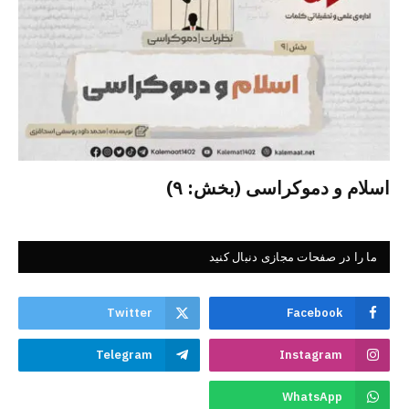
اسلام و دموکراسی (بخش: ۹)
ما را در صفحات مجازی دنبال کنید
Twitter
Facebook
Telegram
Instagram
WhatsApp