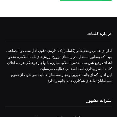
در باره کلمات
اداره‌ی علمی و تحقیقاتی(کلمات) یک اداره‌ی دَعَوی اهل سنت و الجماعت
بوده که به‌طور مستقل، در راستای ترویج ارزش‌های ناب اسلامی، تحقق
اهداف رفیع شریعت مقدس اسلام، مبارزه با تهاجم فرهنگی غرب، اعلای
کلمة الله و بیداری امت اسلامی فعالیت می‌نماید.
این اداره که از جانب خیرین و تجار مسلمان حمایت می‌شود، از عموم
مسلمانان تقاضای هم‌کاری همه جانبه را دارد.
نشرات مشهور