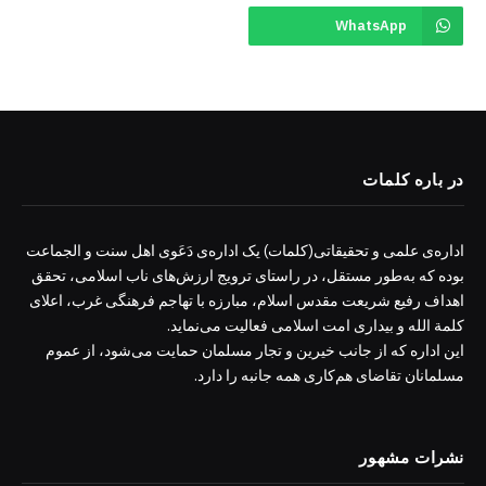
WhatsApp
در باره کلمات
اداره‌ی علمی و تحقیقاتی(کلمات) یک اداره‌ی دَعَوی اهل سنت و الجماعت
بوده که به‌طور مستقل، در راستای ترویج ارزش‌های ناب اسلامی، تحقق
اهداف رفیع شریعت مقدس اسلام، مبارزه با تهاجم فرهنگی غرب، اعلای
کلمة الله و بیداری امت اسلامی فعالیت می‌نماید.
این اداره که از جانب خیرین و تجار مسلمان حمایت می‌شود، از عموم
مسلمانان تقاضای هم‌کاری همه جانبه را دارد.
نشرات مشهور