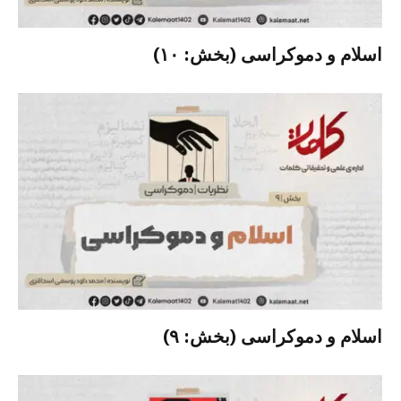
اسلام و دموکراسی (بخش: ۱۰)
اسلام و دموکراسی (بخش: ۹)