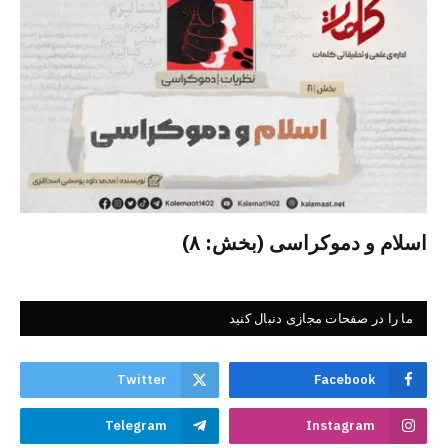
اسلام و دموکراسی (بخش: ۸)
ما را در صفحات مجازی دنبال کنید
Twitter
Facebook
Telegram
Instagram