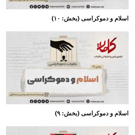
اسلام و دموکراسی (بخش: ۱۰)
اسلام و دموکراسی (بخش: ۹)