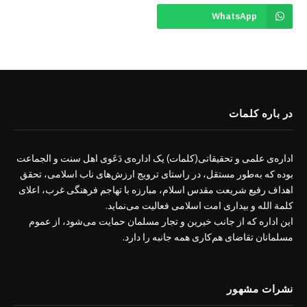
WhatsApp
در باره کلمات
اداره‌ی علمی و تحقیقاتی(کلمات) یک اداره‌ی دَعَوی اهل سنت و الجماعت
بوده که به‌طور مستقل، در راستای ترویج ارزش‌های ناب اسلامی، تحقق
اهداف رفیع شریعت مقدس اسلام، مبارزه با تهاجم فرهنگی غرب، اعلای
کلمة الله و بیداری امت اسلامی فعالیت می‌نماید.
این اداره که از جانب خیرین و تجار مسلمان حمایت می‌شود، از عموم
مسلمانان تقاضای هم‌کاری همه جانبه را دارد.
نشرات مشهور