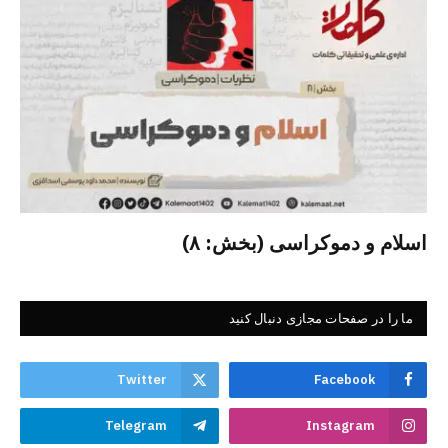
اسلام و دموکراسی (بخش: ۸)
ما را در صفحات مجازی دنبال کنید
Twitter
Facebook
Telegram
Instagram