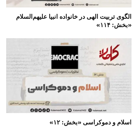
الگوی تربیت الهی در خانواده انبیا‌‌ علیهم‌السلام
«بخش: ۱۱۴»
اسلام و دموکراسی «بخش: ۱۲»