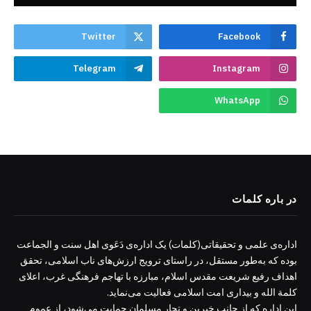
Twitter
Facebook
Telegram
Instagram
WhatsApp
در باره کلمات
اداره‌ی علمی و تحقیقاتی(کلمات) یک اداره‌ی دَعَوی اهل سنت و الجماعت
بوده که به‌طور مستقل، در راستای ترویج ارزش‌های ناب اسلامی، تحقق
اهداف رفیع شریعت مقدس اسلام، مبارزه با تهاجم فرهنگی غرب، اعلای
کلمة الله و بیداری امت اسلامی فعالیت می‌نماید.
این اداره که از جانب خیرین و تجار مسلمان حمایت می‌شود، از عموم