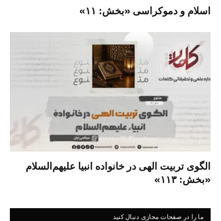
اسلام و دموکراسی «بخش: ۱۱»
الگوی تربیت الهی در خانواده انبیا‌‌ علیهم‌السلام
«بخش: ۱۱۳»
ما را در صفحات مجازی دنبال کنید