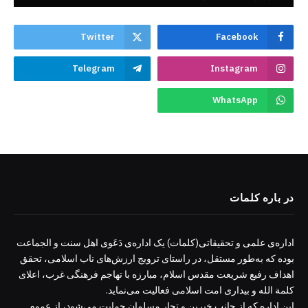
Twitter
Facebook
Telegram
Instagram
WhatsApp
در باره کلمات
اداره‌ی علمی و تحقیقاتی(کلمات) یک اداره‌ی دَعَوی اهل سنت و الجماعت
بوده که به‌طور مستقل، در راستای ترویج ارزش‌های ناب اسلامی، تحقق
اهداف رفیع شریعت مقدس اسلام، مبارزه با تهاجم فرهنگی غرب، اعلای
کلمة الله و بیداری امت اسلامی فعالیت می‌نماید.
این اداره که از جانب خیرین و تجار مسلمان حمایت می‌شود، از عموم