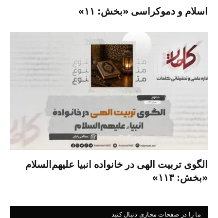
اسلام و دموکراسی «بخش: ۱۱»
الگوی تربیت الهی در خانواده انبیا‌‌ علیهم‌السلام
«بخش: ۱۱۳»
ما را در صفحات مجازی دنبال کنید