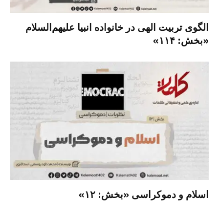
الگوی تربیت الهی در خانواده انبیا‌‌ علیهم‌السلام
«بخش: ۱۱۴»
اسلام و دموکراسی «بخش: ۱۲»