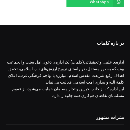
WhatsApp
در باره کلمات
اداره‌ی علمی و تحقیقاتی(کلمات) یک اداره‌ی دَعَوی اهل سنت و الجماعت
بوده که به‌طور مستقل، در راستای ترویج ارزش‌های ناب اسلامی، تحقق
اهداف رفیع شریعت مقدس اسلام، مبارزه با تهاجم فرهنگی غرب، اعلای
کلمة الله و بیداری امت اسلامی فعالیت می‌نماید.
این اداره که از جانب خیرین و تجار مسلمان حمایت می‌شود، از عموم
مسلمانان تقاضای هم‌کاری همه جانبه را دارد.
نشرات مشهور