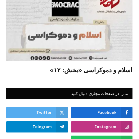
اسلام و دموکراسی «بخش: ۱۲»
ما را در صفحات مجازی دنبال کنید
Twitter
Facebook
Telegram
Instagram