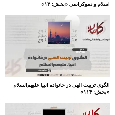
اسلام و دموکراسی «بخش: ۱۳»
الگوی تربیت الهی در خانواده انبیا‌‌ علیهم‌السلام
«بخش: ۱۱۴»