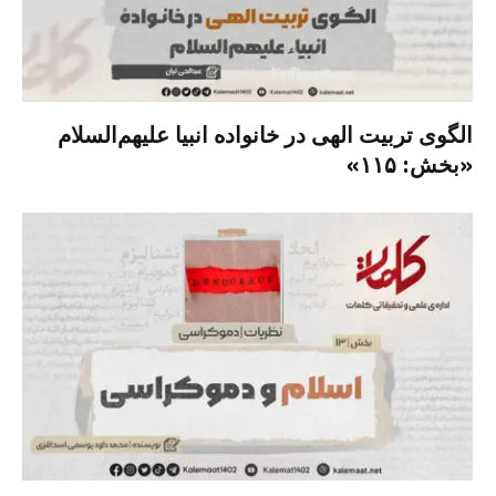
الگوی تربیت الهی در خانواده انبیا‌‌ علیهم‌السلام
«بخش: ۱۱۵»