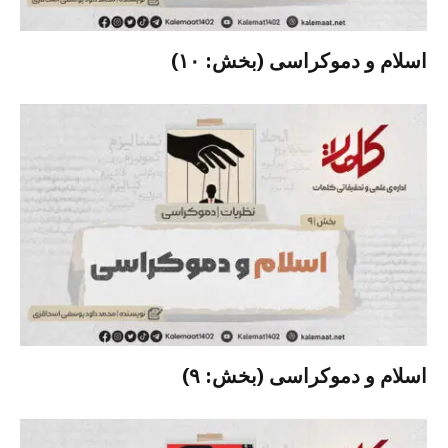
اسلام و دموکراسی (بخش: ۱۰)
اسلام و دموکراسی (بخش: ۹)