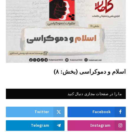
اسلام و دموکراسی (بخش: ۸)
ما را در صفحات مجازی دنبال کنید
Twitter
Facebook
Telegram
Instagram