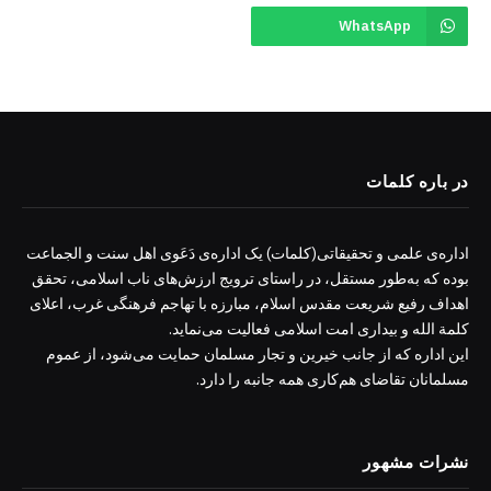
WhatsApp
در باره کلمات
اداره‌ی علمی و تحقیقاتی(کلمات) یک اداره‌ی دَعَوی اهل سنت و الجماعت
بوده که به‌طور مستقل، در راستای ترویج ارزش‌های ناب اسلامی، تحقق
اهداف رفیع شریعت مقدس اسلام، مبارزه با تهاجم فرهنگی غرب، اعلای
کلمة الله و بیداری امت اسلامی فعالیت می‌نماید.
این اداره که از جانب خیرین و تجار مسلمان حمایت می‌شود، از عموم
مسلمانان تقاضای هم‌کاری همه جانبه را دارد.
نشرات مشهور