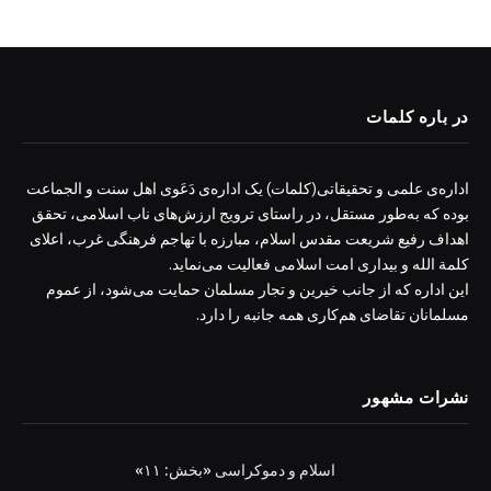
در باره کلمات
اداره‌ی علمی و تحقیقاتی(کلمات) یک اداره‌ی دَعَوی اهل سنت و الجماعت
بوده که به‌طور مستقل، در راستای ترویج ارزش‌های ناب اسلامی، تحقق
اهداف رفیع شریعت مقدس اسلام، مبارزه با تهاجم فرهنگی غرب، اعلای
کلمة الله و بیداری امت اسلامی فعالیت می‌نماید.
این اداره که از جانب خیرین و تجار مسلمان حمایت می‌شود، از عموم
مسلمانان تقاضای هم‌کاری همه جانبه را دارد.
نشرات مشهور
اسلام و دموکراسی «بخش: ۱۱»