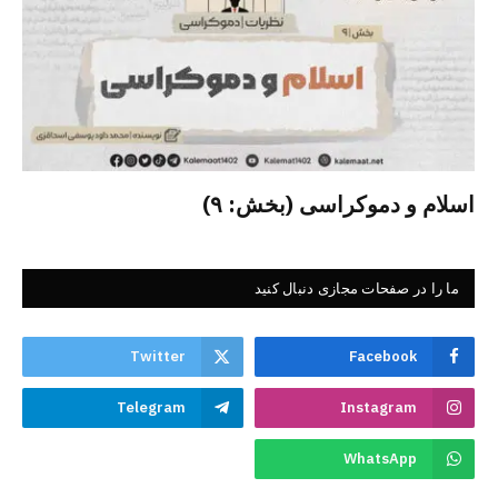
اسلام و دموکراسی (بخش: ۹)
ما را در صفحات مجازی دنبال کنید
Twitter
Facebook
Telegram
Instagram
WhatsApp