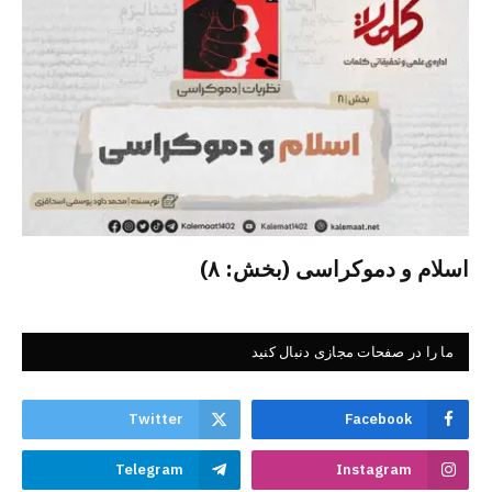
اسلام و دموکراسی (بخش: ۸)
ما را در صفحات مجازی دنبال کنید
Twitter
Facebook
Telegram
Instagram