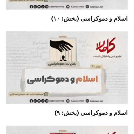
اسلام و دموکراسی (بخش: ۱۰)
اسلام و دموکراسی (بخش: ۹)