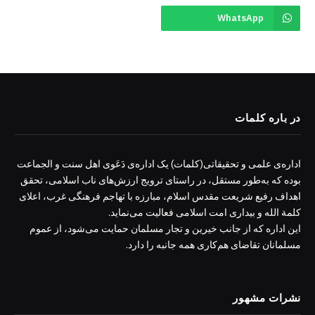
WhatsApp
در باره کلمات
اداره‌ی علمی و تحقیقاتی(کلمات) یک اداره‌ی دَعَوی اهل سنت و الجماعت
بوده که به‌طور مستقل، در راستای ترویج ارزش‌های ناب اسلامی، تحقق
اهداف رفیع شریعت مقدس اسلام، مبارزه با تهاجم فرهنگی غرب، اعلای
کلمة الله و بیداری امت اسلامی فعالیت می‌نماید.
این اداره که از جانب خیرین و تجار مسلمان حمایت می‌شود، از عموم
مسلمانان تقاضای هم‌کاری همه جانبه را دارد.
نشرات مشهور