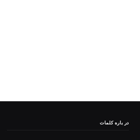
در باره کلمات