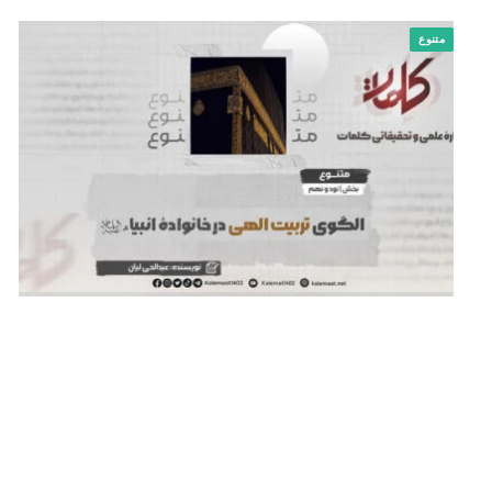
متنوع