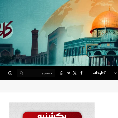
کتابخانه
WhatsApp
Telegram
Facebook
X
(Twitter)