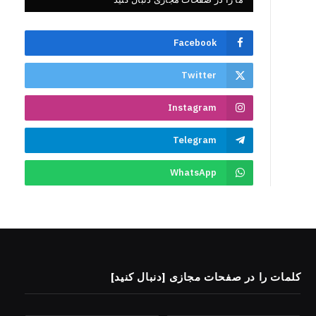
Facebook
Twitter
Instagram
Telegram
WhatsApp
کلمات را در صفحات مجازی [دنبال کنید]